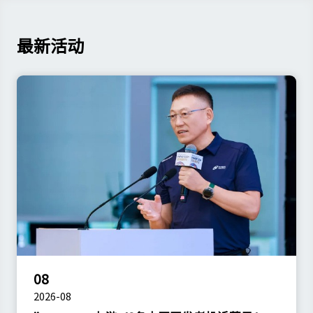
最新活动
08
2026-08