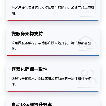
为客户提供快速迭代和持续交付的能力，加速产品上市周
期。
微服务架构支持
采用微服务架构，帮助客户独立地开发、测试和部署服
务。
容器化确保一致性
通过容器化技术，保障应用及其依赖的一致性和可移植
性。
自动化运维提升效率