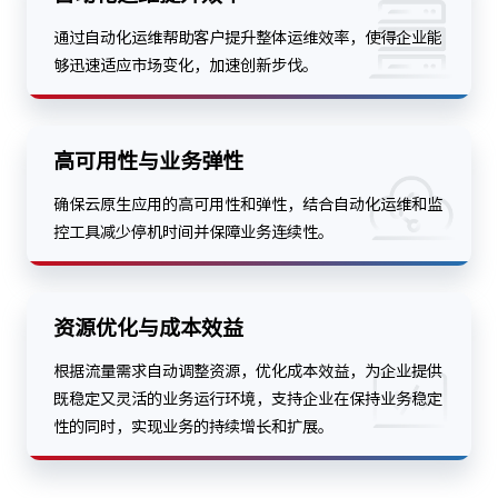
通过自动化运维帮助客户提升整体运维效率，使得企业能
够迅速适应市场变化，加速创新步伐。
高可用性与业务弹性
确保云原生应用的高可用性和弹性，结合自动化运维和监
控工具减少停机时间并保障业务连续性。
资源优化与成本效益
根据流量需求自动调整资源，优化成本效益，为企业提供
既稳定又灵活的业务运行环境，支持企业在保持业务稳定
性的同时，实现业务的持续增长和扩展。