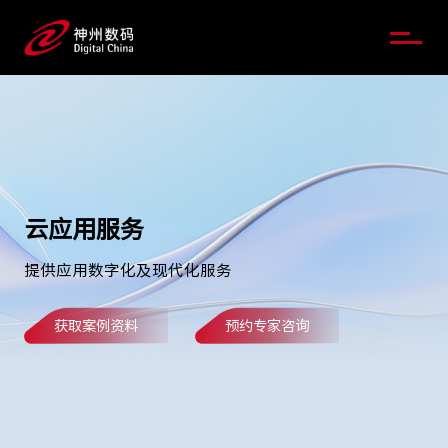
云应用服务
提供应用数字化及现代化服务
获取案例资料
预约专家咨询