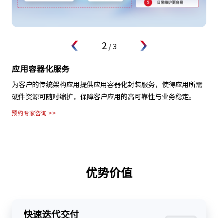
2
/
3
应用容器化服务
为客户的传统架构应用提供应用容器化封装服务，使得应用所需
硬件资源可随时缩扩，保障客户应用的高可靠性与业务稳定。
预约专家咨询 >>
优势价值
快速迭代交付