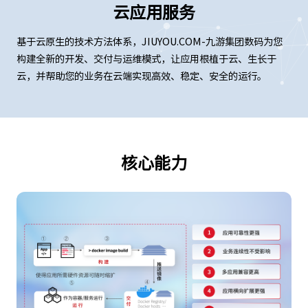
云应用服务
基于云原生的技术方法体系，JIUYOU.COM-九游集团数码为您
构建全新的开发、交付与运维模式，让应用根植于云、生长于
云，并帮助您的业务在云端实现高效、稳定、安全的运行。
核心能力