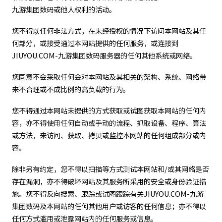
九游集团数码或他人权利的活动。
您不得以任何非法方式，在未经授权的情况下访问本网站及其任
何部分，或接受通过本网站提供的任何服务，或连接到
JIUYOU.COM-九游集团数码服务器的任何其他系统或网络。
您同意不会采取任何会对本网站及其相关的架构、系统、网络带
来不合理或不成比例的高负载的行为。
您不得通过本网站未提供的方式获取或试图获取本网站的任何内
容，亦不得使用任何自动或手动的流程、抓取设备、程序、算法
或方法，来访问、获取、拷贝或监控本网站的任何组成部分或内
容。
除非另有约定，您不得以扫描等方式测试本网站和/或其网络是否
存在漏洞，亦不得破坏网站及其服务所采用的安全或身份验证措
施。您不得反向搜索、跟踪或试图跟踪有关JIUYOU.COM-九游
集团数码及本网站的任何其他用户或访客的任何信息；亦不得以
任何方式滥用或泄露网站内的任何服务或信息。