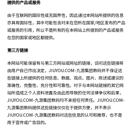
提供的产品或服务
由于互联网的国际性或无国界性，因此通过本网站所提供的信息
亦具有国际性，其中可能包含对未在您所在国家/地区发布的产品
或服务的引用，所以不是所有的在本网站上所提到的产品或服务
在您的国家或地区都提供。
第三方链接
本网站可能保留有与第三方网站或网址的链接，访问这些链接将
由用户自己作出决定，JIUYOU.COM-九游集团数码并不保证这
些链接上所提供的任何信息、数据、观点、图片、陈述或建议的
准确性、完整性、充分性和可靠性。对于与本网站链接的其它网
站所造成之个人资料泄露及由此而导致的任何法律争议和后果，
JIUYOU.COM-九游集团数码均不承担任何责任。JIUYOU.COM-
九游集团数码提供这些链接仅仅在于提供方便，并不表示
JIUYOU.COM-九游集团数码对这些信息的认可和推荐，也不是
用于宣传或广告目的。