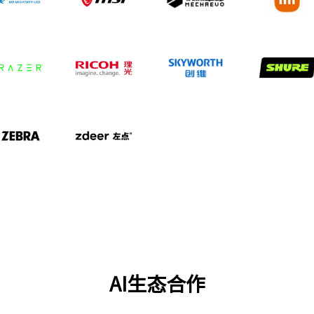
AI生态合作