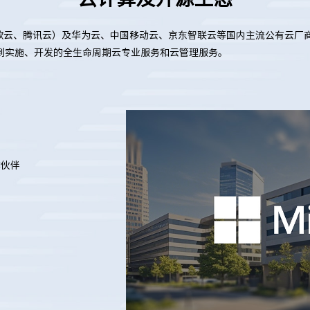
谷歌云、腾讯云）及华为云、中国移动云、京东智联云等国内主流公有云厂商
到实施、开发的全生命周期云专业服务和云管理服务。
合作伙伴