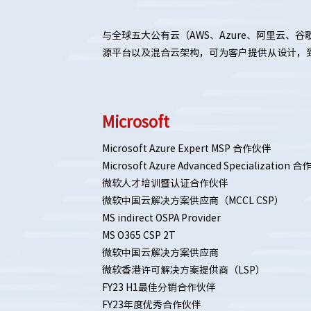
与全球五大公有云（AWS、Azure、阿里云、
源平台以及混合云架构，可为客户提供从设计，
Microsoft
Microsoft Azure Expert MSP 合作伙伴
Microsoft Azure Advanced Specialization 
微软人才培训暨认证合作伙伴
微软中国云解决方案供应商（MCCL CSP）
MS indirect OSPA Provider
MS O365 CSP 2T
微软中国云解决方案供应商
微软香港许可解决方案提供商（LSP）
FY23 H1最佳分销合作伙伴
FY23年度优秀合作伙伴