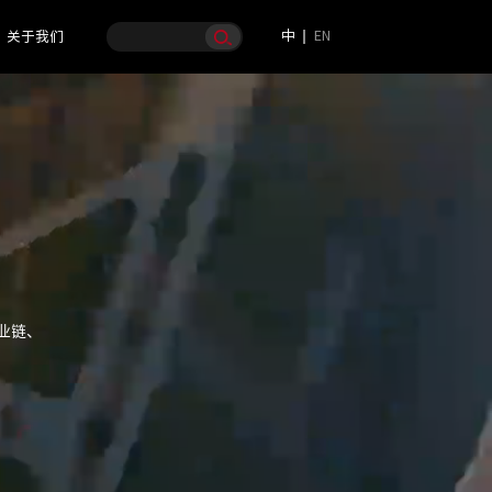
中
EN
关于我们
业链、