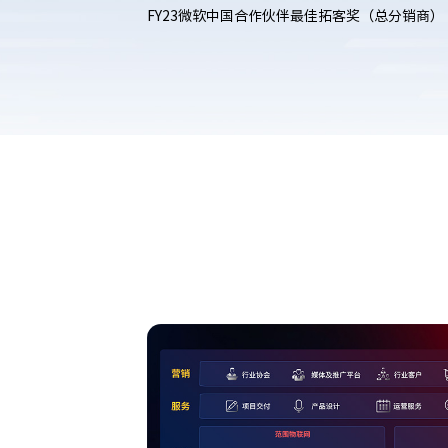
FY23微软中国合作伙伴最佳拓客奖（总分销商）