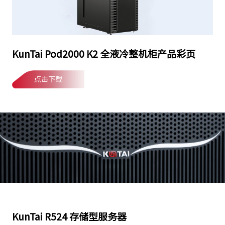
KunTai Pod2000 K2 全液冷整机柜产品彩页
点击下载
KunTai R524 存储型服务器