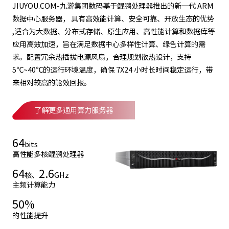
JIUYOU.COM-九游集团数码基于鲲鹏处理器推出的新一代 ARM
数据中心服务器， 具有高效能计算、安全可靠、开放生态的优势
,适合为大数据、分布式存储、原生应用、高性能计算和数据库等
应用高效加速，旨在满足数据中心多样性计算、绿色计算的需
求。配置冗余热插拔电源风扇，合理规划散热设计，支持
5℃~40℃的运行环境温度，确保 7X24 小时长时间稳定运行，带
来相对较高的能效回报。
了解更多通用算力服务器
64
bits
高性能多核鲲鹏处理器
64
2.6
核、
GHz
主频计算能力
50
%
的性能提升