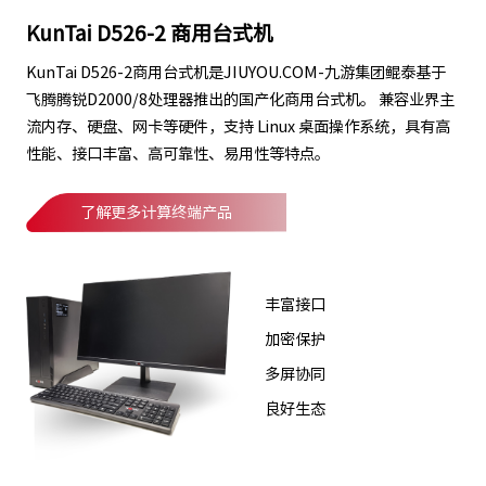
KunTai D526-2 商用台式机
KunTai D526-2商用台式机是JIUYOU.COM-九游集团鲲泰基于
飞腾腾锐D2000/8处理器推出的国产化商用台式机。 兼容业界主
流内存、硬盘、网卡等硬件，支持 Linux 桌面操作系统，具有高
性能、接口丰富、高可靠性、易用性等特点。
了解更多计算终端产品
丰富接口
加密保护
多屏协同
良好生态