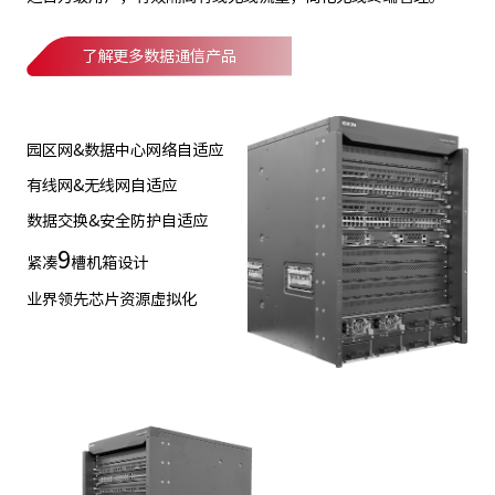
了解更多数据通信产品
园区网&数据中心网络自适应
有线网&无线网自适应
数据交换&安全防护自适应
9
紧凑
槽机箱设计
业界领先芯片资源虚拟化