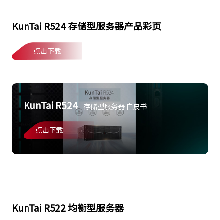
KunTai R524 存储型服务器产品彩页
点击下载
KunTai R524
存储型服务器 白皮书
点击下载
KunTai R522 均衡型服务器