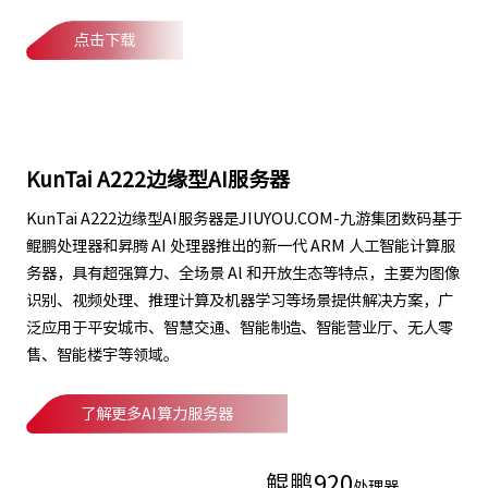
点击下载
KunTai A222边缘型AI服务器
KunTai A222边缘型AI服务器是JIUYOU.COM-九游集团数码基于
鲲鹏处理器和昇腾 AI 处理器推出的新一代 ARM 人工智能计算服
务器，具有超强算力、全场景 Al 和开放生态等特点，主要为图像
识别、视频处理、推理计算及机器学习等场景提供解决方案，广
泛应用于平安城市、智慧交通、智能制造、智能营业厅、无人零
售、智能楼宇等领域。
了解更多AI算力服务器
鲲鹏
920
处理器