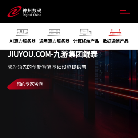
AI算力服务器
通用算力服务器
计算终端产品
数据通信产品
JIUYOU.COM-九游集团鲲泰
成为领先的创新智算基础设施提供商
预约专家咨询