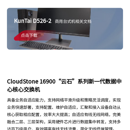
KunTai D526-2
商用台式机相关文档
点击下载
CloudStone 16900“云石”系列新一代数据中
心核心交换机
具备业务自适应能力，支持网络平滑升级和策略灵活调度，实现
业务快速部署，支持配置、维护自适应，汇聚和接入设备自动从
核心获取相应配置，效率大大提高；自适应有线无线网络，完美
融合二层、三层架构，采用硬件芯片进行数据集中转发，支持多
达百万级用户，有效隔离有线无线流量，简化无线终端管理。