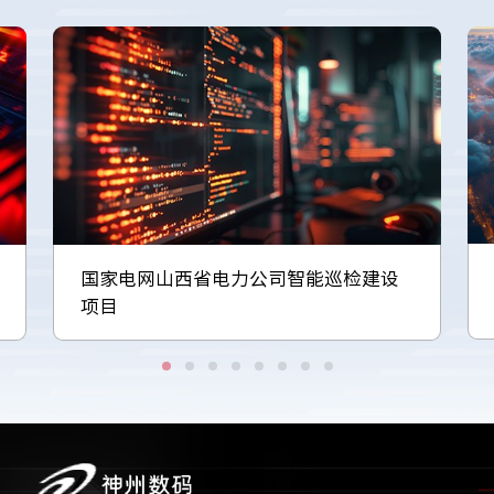
国家电网山西省电力公司智能巡检建设
项目