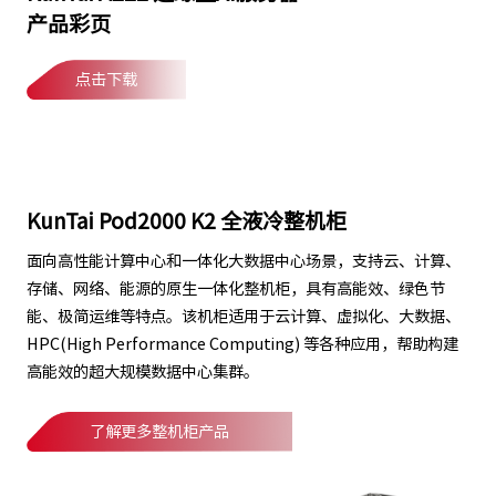
产品彩页
点击下载
KunTai Pod2000 K2 全液冷整机柜
面向高性能计算中心和一体化大数据中心场景，支持云、计算、
存储、网络、能源的原生一体化整机柜，具有高能效、绿色节
能、极简运维等特点。该机柜适用于云计算、虚拟化、大数据、
HPC(High Performance Computing) 等各种应用，帮助构建
高能效的超大规模数据中心集群。
了解更多整机柜产品