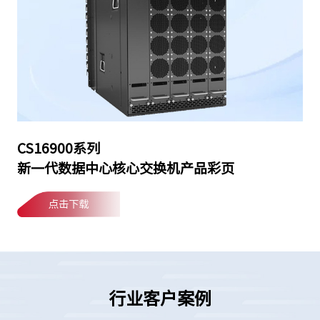
CS16900系列
新一代数据中心核心交换机产品彩页
点击下载
行业客户案例