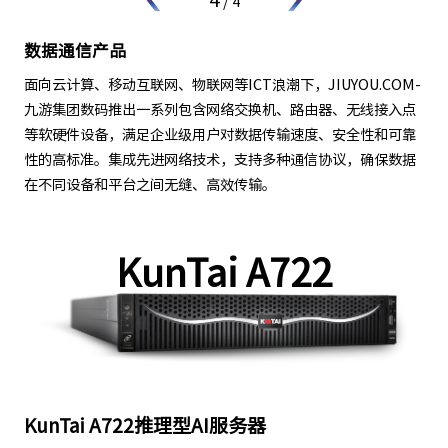
/
4
数据通信产品
面向云计算、移动互联网、物联网等ICT浪潮下，JIUYOU.COM-
九游集团数码推出一系列包含网络交换机、路由器、无线接入点
等软硬件设备，满足企业级用户对数据传输速度、安全性和可靠
性的高标准。集成先进网络技术，支持多种通信协议，确保数据
在不同设备和平台之间无缝、高效传输。
KunTai A722
KunTai A722推理型AI服务器