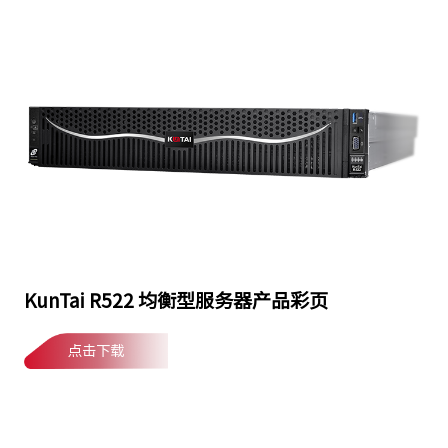
KunTai R522 均衡型服务器产品彩页
点击下载