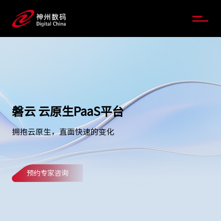
磐云 云原生PaaS平台
拥抱云原生，直面快速的变化
预约专家咨询