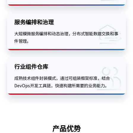
服务编排和治理
大规模微服务编排和动态治理，分布式智能数据交换和事
件管理。
行业组件仓库
成熟技术组件封装模式，通过可组装框架标准，结合
DevOps开发工具链，快速构建所需要的业务能力。
产品优势