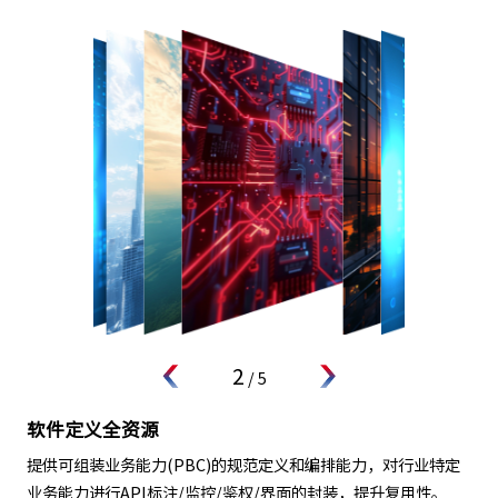
3
/
5
智能运维提升协同效率
整合自动化运维能力， AIOps可观性能力，通过多集群监测运维
数据的集中存储汇聚，实现全局的智能可视化运维监控，提升效