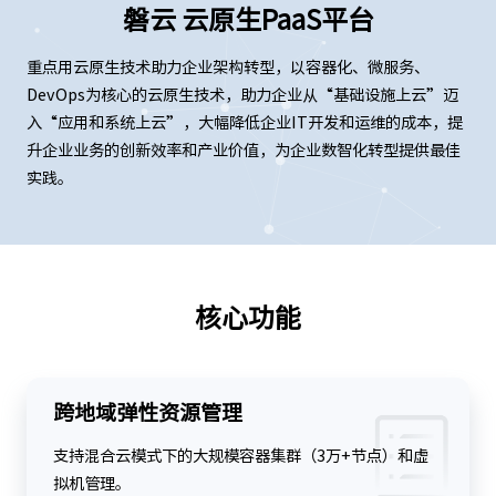
磐云 云原生PaaS平台
重点用云原生技术助力企业架构转型，以容器化、微服务、
DevOps为核心的云原生技术，助力企业从“基础设施上云”迈
入“应用和系统上云”，大幅降低企业IT开发和运维的成本，提
升企业业务的创新效率和产业价值，为企业数智化转型提供最佳
实践。
核心功能
跨地域弹性资源管理
支持混合云模式下的大规模容器集群（3万+节点）和虚
拟机管理。