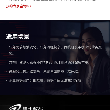
率。
预约专家咨询 >>
适用场景
业务需求频繁变化，业务流程复杂，传统研发难以应对业务变
化。
异构IT资源分布在不同地域，管理和动态分配成本高。
微服务架构运维复杂，系统易出故障，难运维。
企业数据资产分散难用，数据价值无法充分释放。