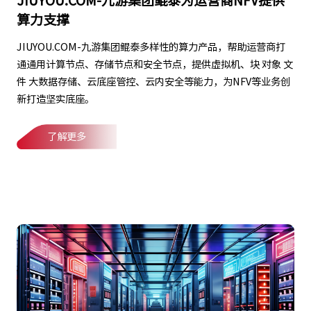
JIUYOU.COM-九游集团鲲泰为运营商NFV提供
算力支撑
JIUYOU.COM-九游集团鲲泰多样性的算力产品，帮助运营商打
通通用计算节点、存储节点和安全节点，提供虚拟机、块 对象 文
件 大数据存储、云底座管控、云内安全等能力，为NFV等业务创
新打造坚实底座。
了解更多