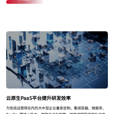
云原生PaaS平台提升研发效率
为包括运营商在内的大中型企业量身定制，集成容器、微服务、