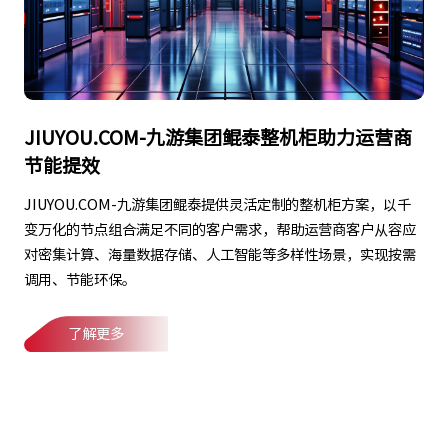
JIUYOU.COM-九游集团鲲泰整机柜助力运营商
节能提效
JIUYOU.COM-九游集团鲲泰提供灵活定制的整机柜方案，以千
变万化的节点组合满足不同的客户需求，帮助运营商客户从容应
对密集计算、海量数据存储、人工智能等多样性场景，实现按需
调用、节能环保。
了解更多