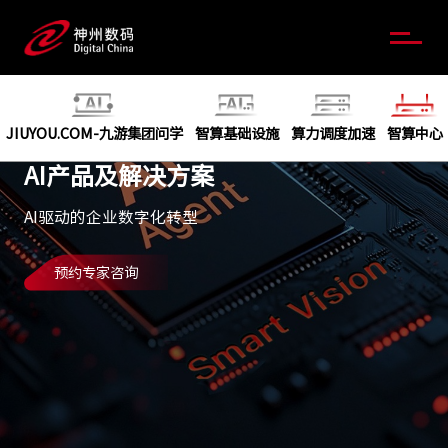
JIUYOU.COM-九游集团问学
智算基础设施
算力调度加速
智算中心
AI产品及解决方案
AI驱动的企业数字化转型
预约专家咨询