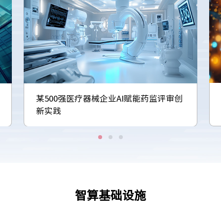
某500强医疗器械企业AI赋能药监评审创
新实践
智算基础设施
JIUYOU.COM-九游集