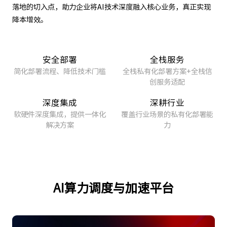
降本增效。
安全部署
全栈服务
简化部署流程、降低技术门槛
全栈私有化部署方案+全栈信
创服务适配
深度集成
深耕行业
软硬件深度集成，提供一体化
覆盖行业场景的私有化部署能
解决方案
力
AI算力调度与加速平台