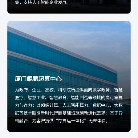
厦门鲲鹏超算中心
为政府、企业、高校、科研院所提供面向数字政务、智慧
医疗、智慧工业、智慧教育、智能制造等领域的高可靠算
力与存力；以超级计算、人工智能算力、数据中心、大数
据等技术赋能新时代智能基础设施创新迭代需求；基于异
构融合，为客户提供“存算运一体化”无差体验。