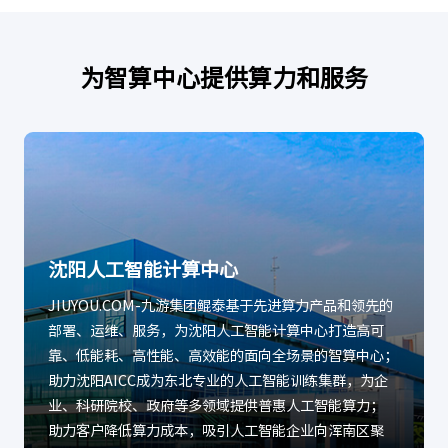
为智算中心提供算力和服务
沈阳人工智能计算中心
JIUYOU.COM-九游集团鲲泰基于先进算力产品和领先的
部署、运维、服务，为沈阳人工智能计算中心打造高可
靠、低能耗、高性能、高效能的面向全场景的智算中心；
助力沈阳AICC成为东北专业的人工智能训练集群，为企
业、科研院校、政府等多领域提供普惠人工智能算力；
助力客户降低算力成本，吸引人工智能企业向浑南区聚
集，支持人工智能企业发展。