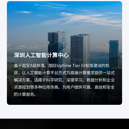
深圳人工智能计算中心
基于国家A级标准、国际Uptime Tier III标准建设的机
房，以人工智能计算平台方式为高端计算需求提供一站式
解决方案，适用于科学研究、深度学习、数据分析和企业
资源规划等多种应用场景。为用户提供可靠、高效和安全
的计算服务。