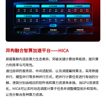
异构融合智算加速平台——HICA
屏蔽集群内底层算力生态差异，突破关键计算效率瓶颈，提升算
力利用率与可用性。
通过自研的服务层、中间适配层、以及调度编排算法，采用数据
并行、模型并行等多种并行方式，把并行计算任务进行有效的分
解，使其分别由相应的软件栈和算力资源来承接。当GPU资源变
化，HICA可以实时动态调度计算子任务并调整模型拓扑和架构，
以充分聚合各种算力资源。