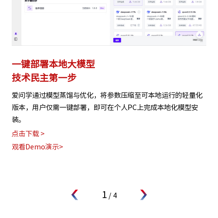
一键部署本地大模型
技术民主第一步
爱问学通过模型蒸馏与优化，将参数压缩至可本地运行的轻量化
版本，用户仅需一键部署，即可在个人PC上完成本地化模型安
装。
点击下载 >
观看Demo演示>
1
/
4