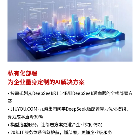
私有化部署
为企业量身定制的AI解决方案
• 按需规划从DeepSeekR1 14B到DeepSeek满血版的全栈部署方
案
• JIUYOU.COM-九游集团问学DeepSeek版配置算力优化模组，
算力成本直降30%
• 模型选型服务，让部署方案更适合企业实际情况
• 20年IT服务体系保驾护航，懂部署，更懂企业级服务