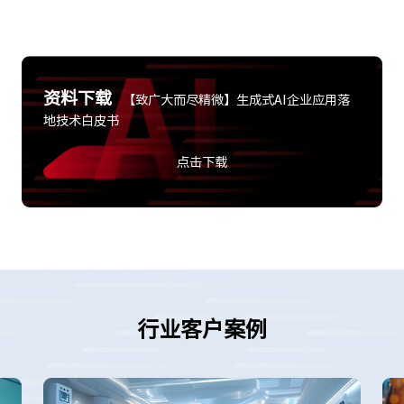
资料下载
【致广大而尽精微】生成式AI企业应用落
地技术白皮书
点击下载
行业客户案例