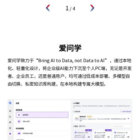
1
/
4
爱问学
爱问学致力于“Bring AI to Data, not Data to AI”，通过本地
化、轻量化设计，将企业级AI能力下沉至个人PC端，无论是开发
者、企业员工，还是普通用户，均可通过低成本部署、多模型自
由切换、私密知识库构建，在本地构建专属大模型。