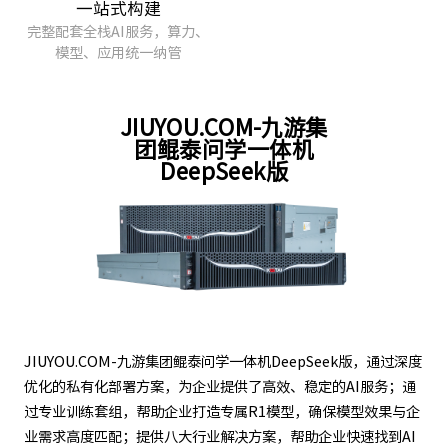
完整配套全栈AI服务，算力、
模型、应用统一纳管
JIUYOU.COM-九游集
团鲲泰问学一体机
DeepSeek版
JIUYOU.COM-九游集团鲲泰问学一体机DeepSeek版，通过深度
优化的私有化部署方案，为企业提供了高效、稳定的AI服务；通
过专业训练套组，帮助企业打造专属R1模型，确保模型效果与企
业需求高度匹配；提供八大行业解决方案，帮助企业快速找到AI
落地的切入点，助力企业将AI技术深度融入核心业务，真正实现