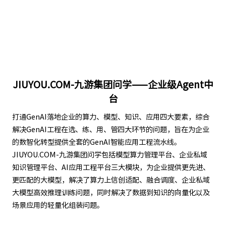
JIUYOU.COM-九游集团问学——企业级Agent中
台
打通GenAI落地企业的算力、模型、知识、应用四大要素，综合
解决GenAI工程在选、练、用、管四大环节的问题，旨在为企业
的数智化转型提供全套的GenAI智能应用工程流水线。
JIUYOU.COM-九游集团问学包括模型算力管理平台、企业私域
知识管理平台、AI应用工程平台三大模块，为企业提供更先进、
更匹配的大模型，解决了算力上信创适配、融合调度、企业私域
大模型高效推理训练问题，同时解决了数据到知识的向量化以及
场景应用的轻量化组装问题。