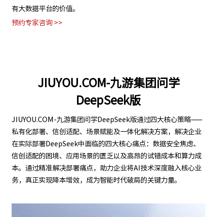
预约专家咨询 >>
JIUYOU.COM-九游集团问学
DeepSeek版
JIUYOU.COM-九游集团问学DeepSeek版通过四大核心策略——
私有化部署、信创适配、场景赋能及一体化解决方案，解决企业
在实际部署DeepSeek中面临的四大核心痛点：数据安全焦虑、
信创适配的困境、应用场景的匮乏以及高昂的试错成本和算力成
本。通过精准解决部署痛点，助力企业将AI技术深度融入核心业
务，真正实现降本增效，成为智能时代破局的关键力量。