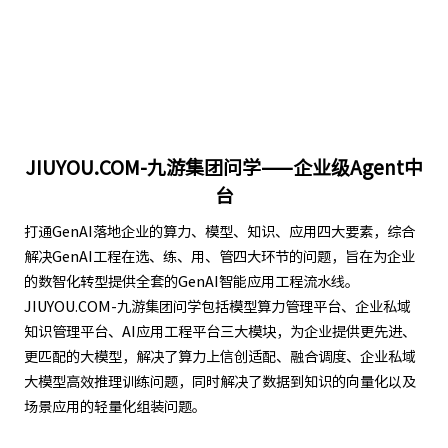
JIUYOU.COM-九游集团问学——企业级Agent中
台
打通GenAI落地企业的算力、模型、知识、应用四大要素，综合
解决GenAI工程在选、练、用、管四大环节的问题，旨在为企业
的数智化转型提供全套的GenAI智能应用工程流水线。
JIUYOU.COM-九游集团问学包括模型算力管理平台、企业私域
知识管理平台、AI应用工程平台三大模块，为企业提供更先进、
更匹配的大模型，解决了算力上信创适配、融合调度、企业私域
大模型高效推理训练问题，同时解决了数据到知识的向量化以及
场景应用的轻量化组装问题。