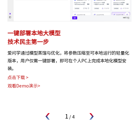
一键部署本地大模型
技术民主第一步
爱问学通过模型蒸馏与优化，将参数压缩至可本地运行的轻量化
版本，用户仅需一键部署，即可在个人PC上完成本地化模型安
装。
点击下载 >
观看Demo演示>
1
/
4