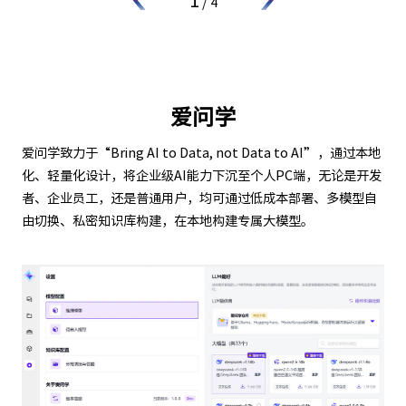
1
/
4
爱问学
爱问学致力于“Bring AI to Data, not Data to AI”，通过本地
化、轻量化设计，将企业级AI能力下沉至个人PC端，无论是开发
者、企业员工，还是普通用户，均可通过低成本部署、多模型自
由切换、私密知识库构建，在本地构建专属大模型。