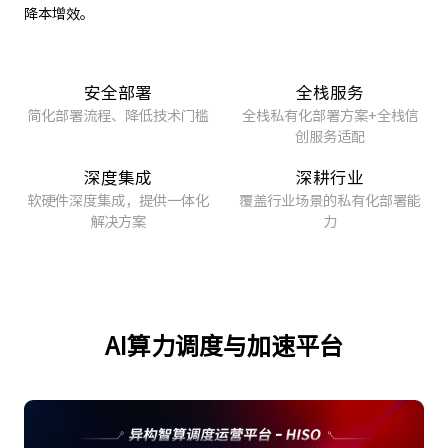
降本增效。
安全部署
全栈服务
简化部署流程、降低技术门槛
全栈私有化部署方案+全栈信
创服务适配
深度集成
深耕行业
软硬件深度集成，提供一体化
覆盖行业场景的私有化部署能
解决方案
力
AI算力调度与加速平台