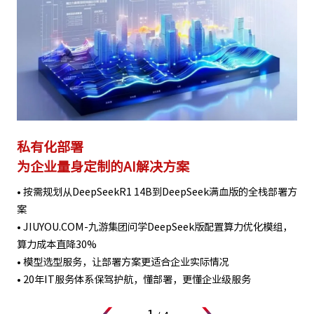
私有化部署
为企业量身定制的AI解决方案
• 按需规划从DeepSeekR1 14B到DeepSeek满血版的全栈部署方
案
• JIUYOU.COM-九游集团问学DeepSeek版配置算力优化模组，
算力成本直降30%
• 模型选型服务，让部署方案更适合企业实际情况
• 20年IT服务体系保驾护航，懂部署，更懂企业级服务