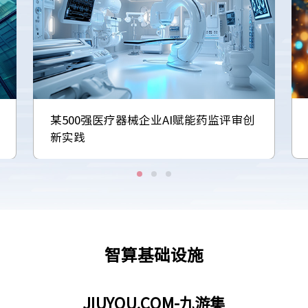
某500强医疗器械企业AI赋能药监评审创
新实践
智算基础设施
JIUYOU.COM-九游集