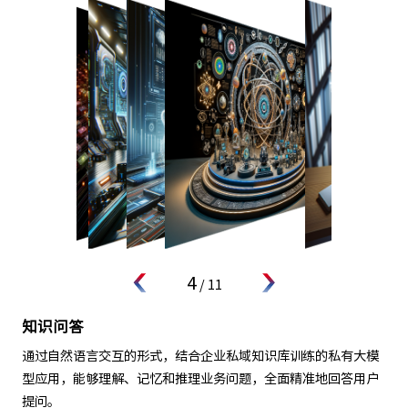
4
/
11
知识问答
通过自然语言交互的形式，结合企业私域知识库训练的私有大模
型应用，能够理解、记忆和推理业务问题，全面精准地回答用户
提问。