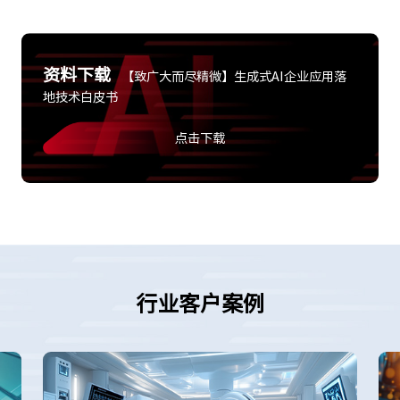
资料下载
【致广大而尽精微】生成式AI企业应用落
地技术白皮书
点击下载
行业客户案例