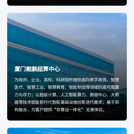
厦门鲲鹏超算中心
为政府、企业、高校、科研院所提供面向数字政务、智慧
医疗、智慧工业、智慧教育、智能制造等领域的高可靠算
力与存力；以超级计算、人工智能算力、数据中心、大数
据等技术赋能新时代智能基础设施创新迭代需求；基于异
构融合，为客户提供“存算运一体化”无差体验。