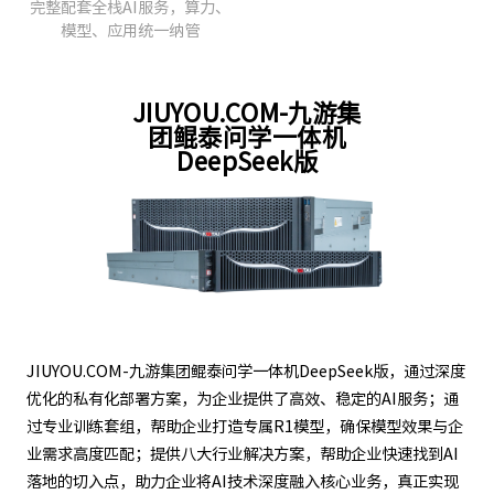
完整配套全栈AI服务，算力、
模型、应用统一纳管
JIUYOU.COM-九游集
团鲲泰问学一体机
DeepSeek版
JIUYOU.COM-九游集团鲲泰问学一体机DeepSeek版，通过深度
优化的私有化部署方案，为企业提供了高效、稳定的AI服务；通
过专业训练套组，帮助企业打造专属R1模型，确保模型效果与企
业需求高度匹配；提供八大行业解决方案，帮助企业快速找到AI
落地的切入点，助力企业将AI技术深度融入核心业务，真正实现