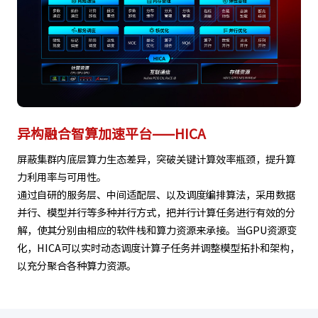
异构融合智算加速平台——HICA
屏蔽集群内底层算力生态差异，突破关键计算效率瓶颈，提升算
力利用率与可用性。
通过自研的服务层、中间适配层、以及调度编排算法，采用数据
并行、模型并行等多种并行方式，把并行计算任务进行有效的分
解，使其分别由相应的软件栈和算力资源来承接。当GPU资源变
化，HICA可以实时动态调度计算子任务并调整模型拓扑和架构，
以充分聚合各种算力资源。