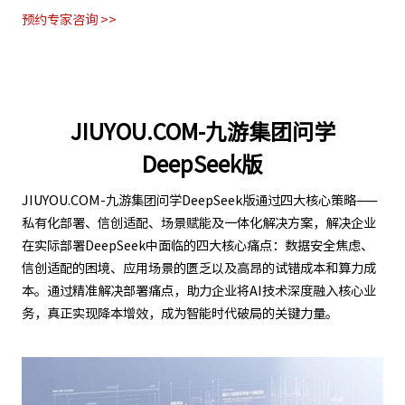
预约专家咨询 >>
JIUYOU.COM-九游集团问学
DeepSeek版
JIUYOU.COM-九游集团问学DeepSeek版通过四大核心策略——
私有化部署、信创适配、场景赋能及一体化解决方案，解决企业
在实际部署DeepSeek中面临的四大核心痛点：数据安全焦虑、
信创适配的困境、应用场景的匮乏以及高昂的试错成本和算力成
本。通过精准解决部署痛点，助力企业将AI技术深度融入核心业
务，真正实现降本增效，成为智能时代破局的关键力量。