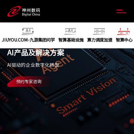
JIUYOU.COM-九游集团问学
智算基础设施
算力调度加速
智算中心
AI产品及解决方案
AI驱动的企业数字化转型
预约专家咨询