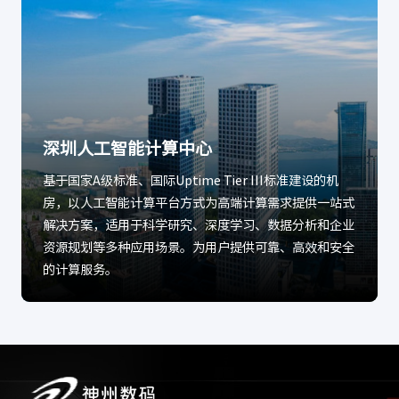
深圳人工智能计算中心
基于国家A级标准、国际Uptime Tier III标准建设的机
房，以人工智能计算平台方式为高端计算需求提供一站式
解决方案，适用于科学研究、深度学习、数据分析和企业
资源规划等多种应用场景。为用户提供可靠、高效和安全
的计算服务。