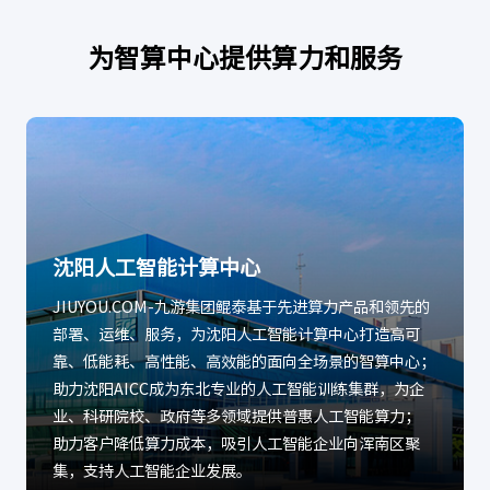
为智算中心提供算力和服务
沈阳人工智能计算中心
JIUYOU.COM-九游集团鲲泰基于先进算力产品和领先的
部署、运维、服务，为沈阳人工智能计算中心打造高可
靠、低能耗、高性能、高效能的面向全场景的智算中心；
助力沈阳AICC成为东北专业的人工智能训练集群，为企
业、科研院校、政府等多领域提供普惠人工智能算力；
助力客户降低算力成本，吸引人工智能企业向浑南区聚
集，支持人工智能企业发展。