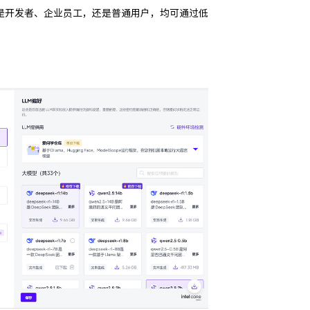
C端，无论是开发者、企业员工，还是普通用户，均可通过低
本地多模型
灵活应对多
通过本地多模型自
限于单一模型的能
算力。
点击下载 >
观看Demo演示>