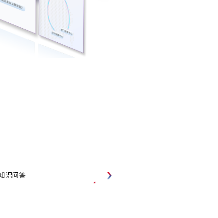
知识问答
文案写作
文档