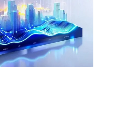
• 全栈私有化部署
• 软硬件深度集成
• 覆盖行业场景的