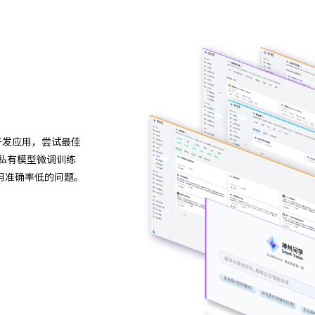
多种应用构建方式
灵活适配开箱即用
音视频、网页等结构
支持无代码、低代码、全代码三种配置方式，5种应
限进行管理控制，
缝融合企业业务系统。JIUYOU.COM-九游集团问学
级应用场景模板，高效解决企业开发使用应用的各种
预约专家咨询 >>
下载JIUYOU.COM-九游集团问学介绍 >>