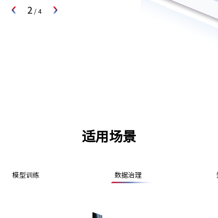
3
/
4
适用场景
模型训练
数据治理