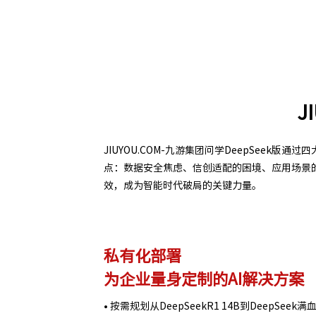
J
JIUYOU.COM-九游集团问学DeepSee
点：数据安全焦虑、信创适配的困境、应用场景
效，成为智能时代破局的关键力量。
私有化部署
为企业量身定制的AI解决方案
• 按需规划从DeepSeekR1 14B到DeepSee