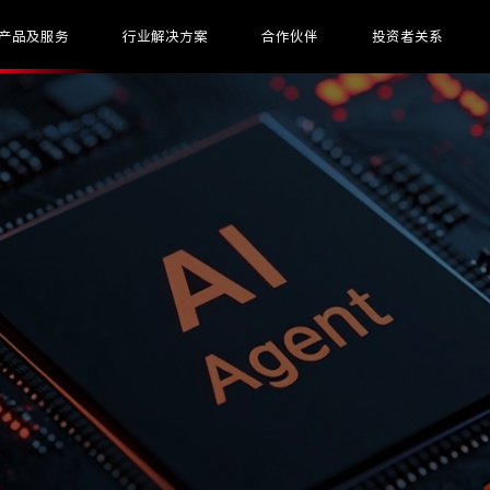
产品及服务
行业解决方案
合作伙伴
投资者关系