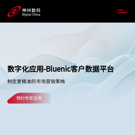
数字化应用-Bluenic客户数据平台
制定更精准的市场营销策略
预约专家咨询