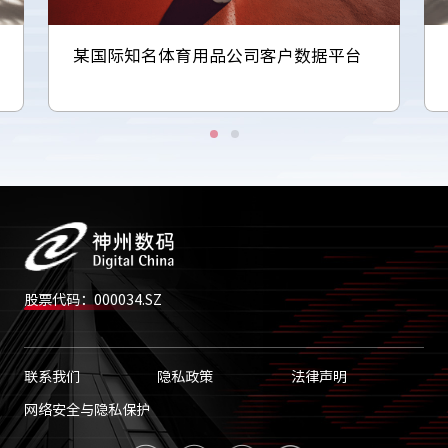
某国际知名体育用品公司客户数据平台
股票代码：000034.SZ
联系我们
隐私政策
法律声明
网络安全与隐私保护