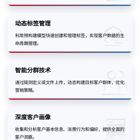
动态标签管理
利用预构建模型快速创建和管理标签，实现客户数据的生
命周期管理。
智能分群技术
通过规则定义或文件上传，动态构建目标客户群体，优化
营销策略。
深度客户画像
收集和分析客户基本信息、消费行为和偏好，提供全面的
客户洞察。