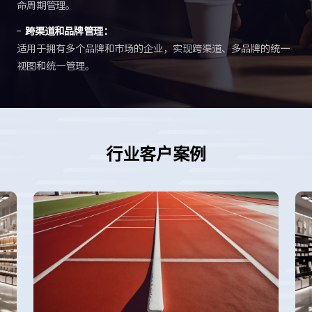
命周期管理。
跨渠道和品牌管理：
适用于拥有多个品牌和市场的企业，实现跨渠道、多品牌的统一
视图和统一管理。
行业客户案例