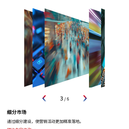
4
/
6
客户洞察
通过个体画像功能，深化对客户行为和偏好的理解。