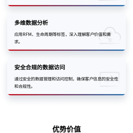
多维数据分析
应用RFM、生命周期等标签，深入理解客户价值和需
求。
安全合规的数据访问
通过安全的数据管理和访问控制，确保客户信息的安全性
和合规性。
优势价值