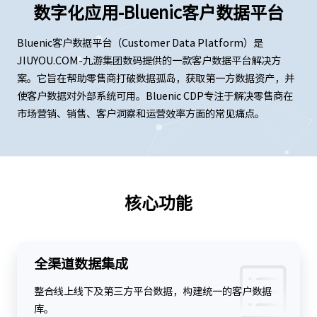
数字化应用-Bluenic客户数据平台
Bluenic客户数据平台（Customer Data Platform）是
JIUYOU.COM-九游集团数码提供的一款客户数据平台解决方
案。它旨在帮助零售商打破数据孤岛，获取第一方数据资产，并
使客户数据对外部系统可用。Bluenic CDP专注于解决零售商在
市场营销、销售、客户洞察和运营效率方面的常见痛点。
核心功能
全渠道数据集成
整合线上线下及第三方平台数据，构建统一的客户数据
库。