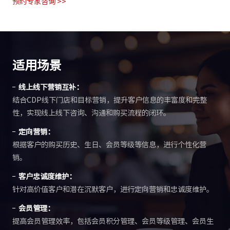
预约专家咨询 >>
适用场景
线上线下营销互补：
结合CDP线下门店和目标营销，提升客户信息的丰富度和完整
性，实现线上线下咨询、沟通和购买流程的闭环。
定向营销：
根据客户的购买历史、生日、会员等级等信息，进行个性化营
销。
客户忠诚度维护：
针对高价值客户和潜在沉默客户，进行定向营销和忠诚度维护。
会员管理：
提高会员管理效率，包括会员积分管理、会员等级管理、会员生