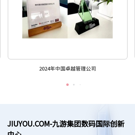
2024年中国卓越管理公司
JIUYOU.COM-九游集团数码国际创新
中心