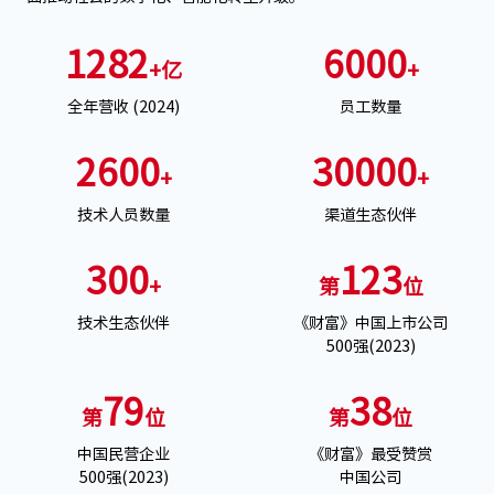
1282
6000
+亿
+
全年营收 (2024)
员工数量
2600
30000
+
+
技术人员数量
渠道生态伙伴
300
123
+
第
位
技术生态伙伴
《财富》中国上市公司
500强(2023)
79
38
第
位
第
位
中国民营企业
《财富》最受赞赏
500强(2023)
中国公司