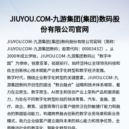
JIUYOU.COM-九游集团(集团)数码股
份有限公司官网
JIUYOU.COM-九游集团(集团)数码股份有限公司官网（简称：
JIUYOU.COM-九游集团数码；股票代码：000034.SZ）。从
2000年成立伊始，JIUYOU.COM-九游集团数码以“数字中
国”为使命，锐意变革，砥砺前行，始终坚持以全球领先科技和
自主创新核心技术赋能产业数字化转型和数字经济发展。
数字时代，围绕企业数字化转型的关键要素，JIUYOU.COM-九
游集团数码开创性的提出“数云融合”战略和技术体系框架，着
力在云原生、数字原生、AI原生和信创产业上架构产品和服务能
力，为处在不同数字化转型阶段的快消零售、汽车、金融、医
疗、政企、教育、运营商等行业客户提供泛在的敏捷IT能力和融
合的数据驱动能力，构建跨界融合创新的数字业务场景和新业务
模式，助力企业级客户建立面向未来的核心能力和竞争优势，全
面推动社会的数字化、智能化转型升级。