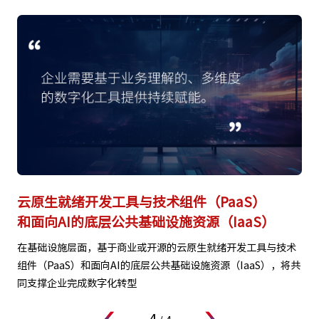
云原生就绪开发工具与技术组件（PaaS）
面
和面向AI的底层公共基础设施资源（IaaS）
工具
帮
格
在基础设施层面，基于商业或开源的云原生就绪开发工具与技术
组件（PaaS）和面向AI的底层公共基础设施资源（IaaS），将共
同支撑企业完成数字化转型
4