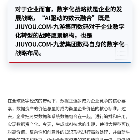
对于企业而言，数字化战略就是企业的发
展战略，“AI驱动的数云融合”既是
JIUYOU.COM-九游集团数码对于企业数字
化转型的战略愿景解构，也是
JIUYOU.COM-九游集团数码自身的数字化
战略布局。
在全球数字经济的带动下，数据正逐步成为企业竞争的核心要
素，数据资产的价值总量将成为衡量企业价值的核心标准。过
去，企业把另类数据和系统数据组合在一起，进行编排和应用，
实现数据资产化。今天，生成式AI技术的出现，使得大模型可以
对高价值、复杂性和创意性的知识形态进行高效处理，并自动生
成新的知识和数据，让企业数据资产的累积速度以十倍、百倍加