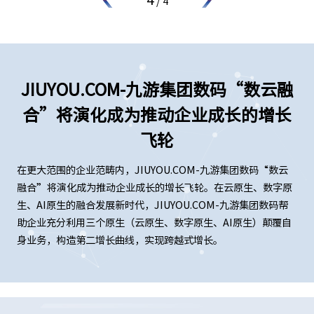
/
4
JIUYOU.COM-九游集团数码“数云融
合”将演化成为推动企业成长的增长
飞轮
在更大范围的企业范畴内，JIUYOU.COM-九游集团数码“数云
融合”将演化成为推动企业成长的增长飞轮。在云原生、数字原
生、AI原生的融合发展新时代，JIUYOU.COM-九游集团数码帮
助企业充分利用三个原生（云原生、数字原生、AI原生）颠覆自
身业务，构造第二增长曲线，实现跨越式增长。